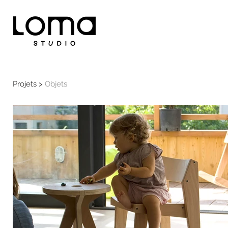
Projets >
Objets