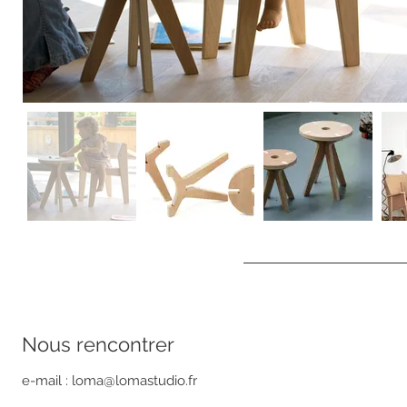
Nous rencontrer ​
e-mail :
loma@lomastudio.fr