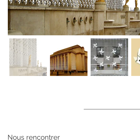
Nous rencontrer ​